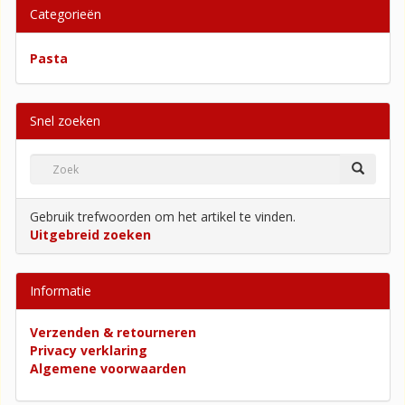
Categorieën
Pasta
Snel zoeken
Gebruik trefwoorden om het artikel te vinden.
Uitgebreid zoeken
Informatie
Verzenden & retourneren
Privacy verklaring
Algemene voorwaarden