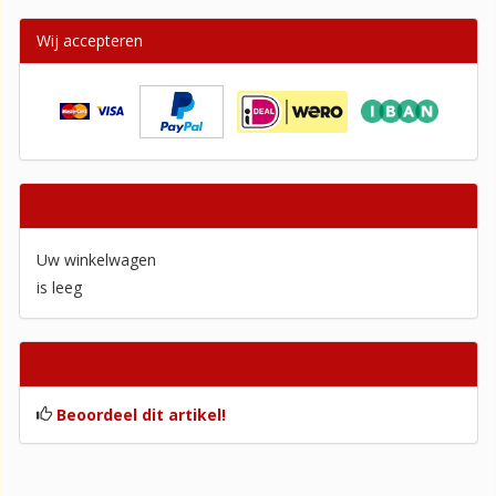
Wij accepteren
Winkelwagen
Uw winkelwagen
is leeg
Beoordelingen
Beoordeel dit artikel!