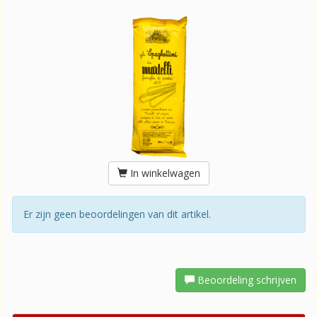
In winkelwagen
Er zijn geen beoordelingen van dit artikel.
Beoordeling schrijven