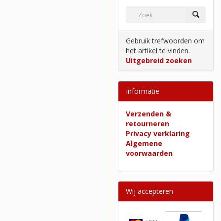
Gebruik trefwoorden om
het artikel te vinden.
Uitgebreid zoeken
Informatie
Verzenden &
retourneren
Privacy verklaring
Algemene
voorwaarden
Wij accepteren