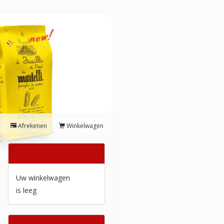
Afrekenen
Winkelwagen
Winkelwagen
Uw winkelwagen
is leeg