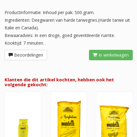
Productinformatie: Inhoud per pak: 500 gram.
Ingredienten: Deegwaren van harde tarwegries.(Harde tarwe uit
Italie en Canada).
Bewaaradvies: In een droge, goed geventileerde ruimte.
Kooktijd: 7 minuten.
Beoordelingen
In winkelwagen
Klanten die dit artikel kochten, hebben ook het
volgende gekocht: