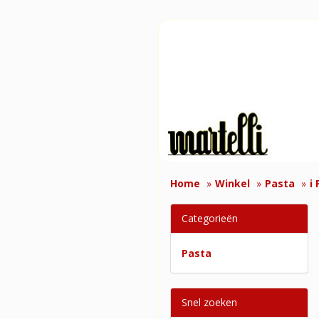
Home
Winkel
Pasta
i 
Categorieën
Pasta
Snel zoeken